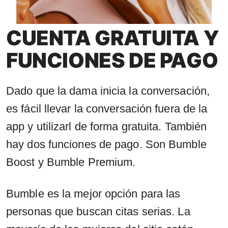
CUENTA GRATUITA Y
FUNCIONES DE PAGO
Dado que la dama inicia la conversación,
es fácil llevar la conversación fuera de la
app y utilizarl de forma gratuita. También
hay dos funciones de pago. Son Bumble
Boost y Bumble Premium.
Bumble es la mejor opción para las
personas que buscan citas serias. La