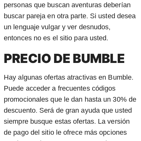
personas que buscan aventuras deberían
buscar pareja en otra parte. Si usted desea
un lenguaje vulgar y ver desnudos,
entonces no es el sitio para usted.
PRECIO DE BUMBLE
Hay algunas ofertas atractivas en Bumble.
Puede acceder a frecuentes códigos
promocionales que le dan hasta un 30% de
descuento. Será de gran ayuda que usted
siempre busque estas ofertas. La versión
de pago del sitio le ofrece más opciones