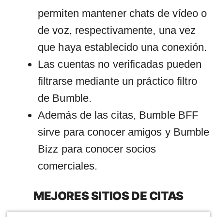
permiten mantener chats de vídeo o
de voz, respectivamente, una vez
que haya establecido una conexión.
Las cuentas no verificadas pueden
filtrarse mediante un práctico filtro
de Bumble.
Además de las citas, Bumble BFF
sirve para conocer amigos y Bumble
Bizz para conocer socios
comerciales.
MEJORES SITIOS DE CITAS