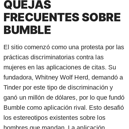
QUEJAS
FRECUENTES SOBRE
BUMBLE
El sitio comenzó como una protesta por las
prácticas discriminatorias contra las
mujeres en las aplicaciones de citas. Su
fundadora, Whitney Wolf Herd, demandó a
Tinder por este tipo de discriminación y
ganó un millón de dólares, por lo que fundó
Bumble como aplicación rival. Esto desafió
los estereotipos existentes sobre los
hombres que mandan. La aplicación