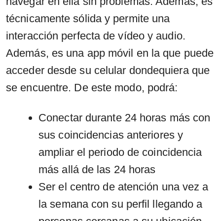
navegar en ella sin problemas. Además, es
técnicamente sólida y permite una
interacción perfecta de vídeo y audio.
Además, es una app móvil en la que puede
acceder desde su celular dondequiera que
se encuentre. De este modo, podrá:
Conectar durante 24 horas más con
sus coincidencias anteriores y
ampliar el periodo de coincidencia
más allá de las 24 horas
Ser el centro de atención una vez a
la semana con su perfil llegando a