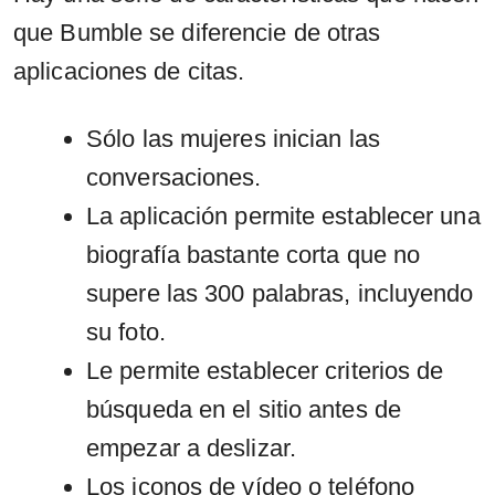
que Bumble se diferencie de otras
aplicaciones de citas.
Sólo las mujeres inician las
conversaciones.
La aplicación permite establecer una
biografía bastante corta que no
supere las 300 palabras, incluyendo
su foto.
Le permite establecer criterios de
búsqueda en el sitio antes de
empezar a deslizar.
Los iconos de vídeo o teléfono