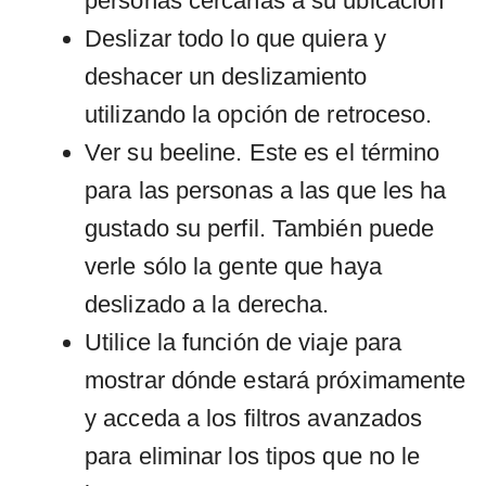
personas cercanas a su ubicación
Deslizar todo lo que quiera y
deshacer un deslizamiento
utilizando la opción de retroceso.
Ver su beeline. Este es el término
para las personas a las que les ha
gustado su perfil. También puede
verle sólo la gente que haya
deslizado a la derecha.
Utilice la función de viaje para
mostrar dónde estará próximamente
y acceda a los filtros avanzados
para eliminar los tipos que no le