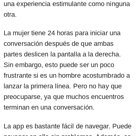
una experiencia estimulante como ninguna
otra.
La mujer tiene 24 horas para iniciar una
conversación después de que ambas
partes deslicen la pantalla a la derecha.
Sin embargo, esto puede ser un poco
frustrante si es un hombre acostumbrado a
lanzar la primera línea. Pero no hay que
preocuparse, ya que muchos encuentros
terminan en una conversación.
La app es bastante fácil de navegar. Puede