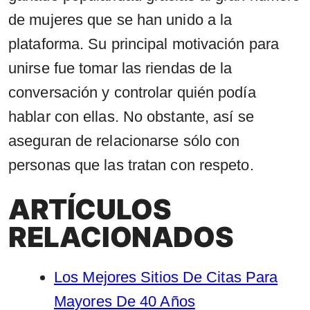
de mujeres que se han unido a la
plataforma. Su principal motivación para
unirse fue tomar las riendas de la
conversación y controlar quién podía
hablar con ellas. No obstante, así se
aseguran de relacionarse sólo con
personas que las tratan con respeto.
ARTÍCULOS
RELACIONADOS
Los Mejores Sitios De Citas Para
Mayores De 40 Años