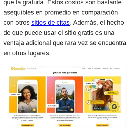
que la gratuita. Estos costos son bastante
asequibles en promedio en comparación
con otros
sitios de citas
. Además, el hecho
de que puede usar el sitio gratis es una
ventaja adicional que rara vez se encuentra
en otros lugares.