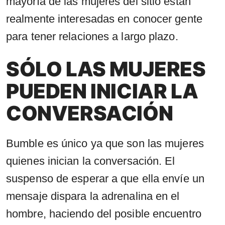
mayoría de las mujeres del sitio están
realmente interesadas en conocer gente
para tener relaciones a largo plazo.
SÓLO LAS MUJERES
PUEDEN INICIAR LA
CONVERSACIÓN
Bumble es único ya que son las mujeres
quienes inician la conversación. El
suspenso de esperar a que ella envíe un
mensaje dispara la adrenalina en el
hombre, haciendo del posible encuentro