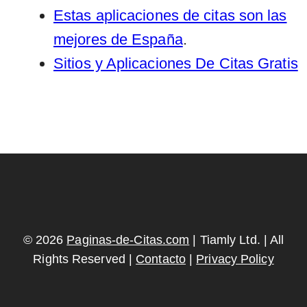
Estas aplicaciones de citas son las
mejores de España
.
Sitios y Aplicaciones De Citas Gratis
© 2026
Paginas-de-Citas.com
| Tiamly Ltd. | All
Rights Reserved |
Contacto
|
Privacy Policy