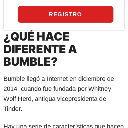
REGISTRO
¿QUÉ HACE
DIFERENTE A
BUMBLE?
Bumble llegó a Internet en diciembre de
2014, cuando fue fundada por Whitney
Wolf Herd, antigua vicepresidenta de
Tinder.
Hay una serie de características que hacen