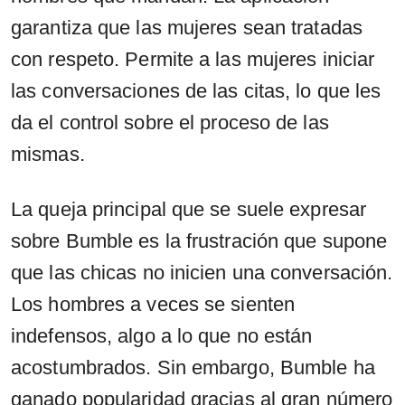
garantiza que las mujeres sean tratadas
con respeto. Permite a las mujeres iniciar
las conversaciones de las citas, lo que les
da el control sobre el proceso de las
mismas.
La queja principal que se suele expresar
sobre Bumble es la frustración que supone
que las chicas no inicien una conversación.
Los hombres a veces se sienten
indefensos, algo a lo que no están
acostumbrados. Sin embargo, Bumble ha
ganado popularidad gracias al gran número