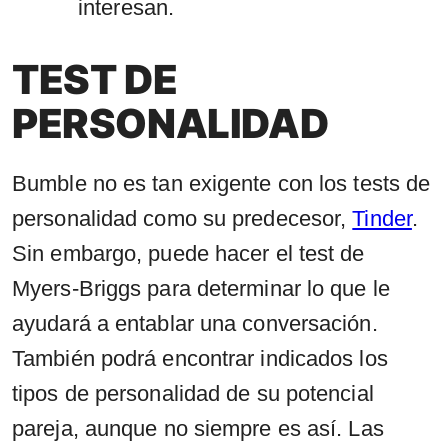
interesan.
TEST DE
PERSONALIDAD
Bumble no es tan exigente con los tests de
personalidad como su predecesor,
Tinder
.
Sin embargo, puede hacer el test de
Myers-Briggs para determinar lo que le
ayudará a entablar una conversación.
También podrá encontrar indicados los
tipos de personalidad de su potencial
pareja, aunque no siempre es así. Las